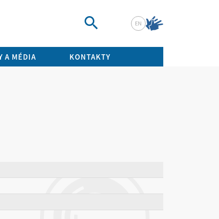
EN
Vyhledat
 A MÉDIA
KONTAKTY