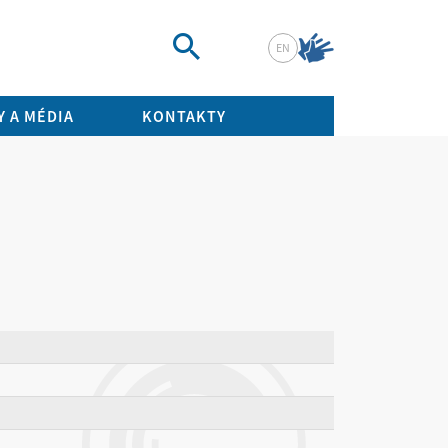
EN
Vyhledat
 A MÉDIA
KONTAKTY