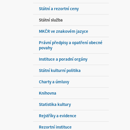
Státní a rezortní ceny
Státní služba
MKČR ve znakovém jazyce
Právní předpisy a opatření obecné
povahy
Instituce a poradní orgány
Státní kulturní politika
Charty a úmluvy
Knihovna
Statistika kultury
Rejstříky a evidence
Rezortní instituce