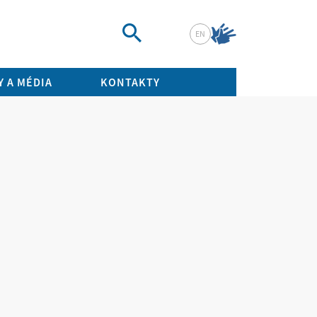
EN
Vyhledat
 A MÉDIA
KONTAKTY