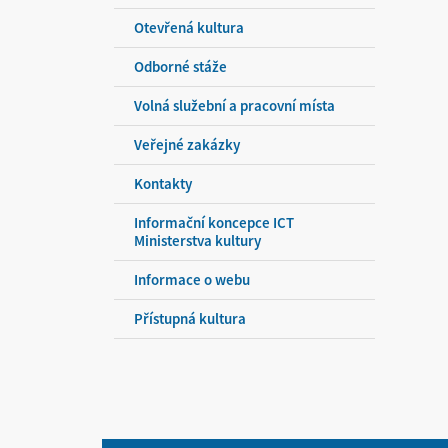
Otevřená kultura
Odborné stáže
Volná služební a pracovní místa
Veřejné zakázky
Kontakty
Informační koncepce ICT
Ministerstva kultury
Informace o webu
Přístupná kultura