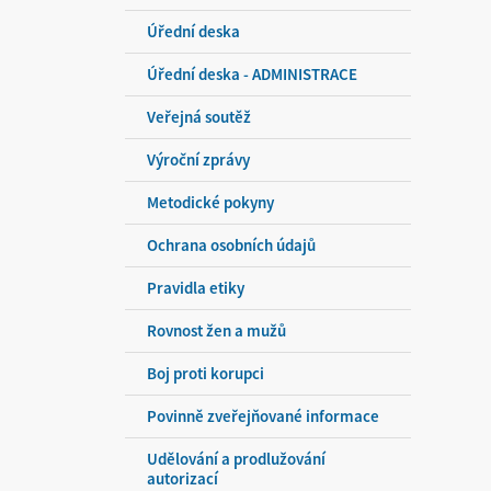
Úřední deska
Úřední deska - ADMINISTRACE
Veřejná soutěž
Výroční zprávy
Metodické pokyny
Ochrana osobních údajů
Pravidla etiky
Rovnost žen a mužů
Boj proti korupci
Povinně zveřejňované informace
Udělování a prodlužování
autorizací