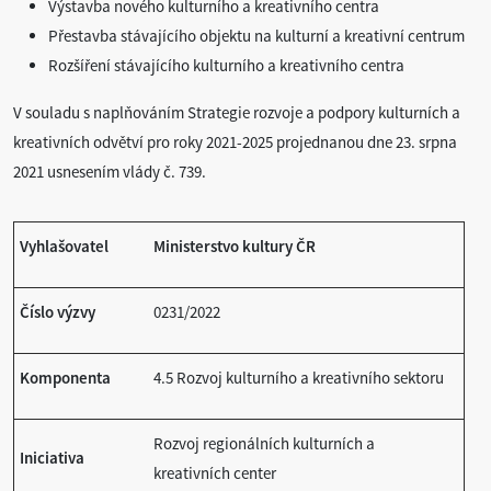
Výstavba nového kulturního a kreativního centra
Přestavba stávajícího objektu na kulturní a kreativní centrum
Rozšíření stávajícího kulturního a kreativního centra
V souladu s naplňováním Strategie rozvoje a podpory kulturních a
kreativních odvětví pro roky 2021-2025 projednanou dne 23. srpna
2021 usnesením vlády č. 739.
Vyhlašovatel
Ministerstvo kultury ČR
Číslo výzvy
0231/2022
Komponenta
4.5 Rozvoj kulturního a kreativního sektoru
Rozvoj regionálních kulturních a
Iniciativa
kreativních center