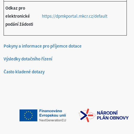
Odkaz pro
elektronické
https://dpmkportal.mkcr.cz/default
podání žádosti
Pokyny a informace pro příjemce dotace
Výsledky dotačního řízení
Často kladené dotazy