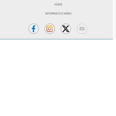
HOME
INFORMACE O WEBU