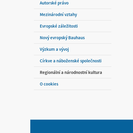
Autorské právo
Mezinárodní vztahy
Evropské záležitosti
Nový evropský Bauhaus
Výzkum a vývoj
Církve a náboženské společnosti
Regionální a národnostní kultura
O cookies