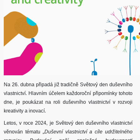
Na 26. dubna připadá již tradičně Světový den duševního
vlastnictví. Hlavním účelem každoroční připomínky tohoto
dne, je poukázat na roli duševního vlastnictví v rozvoji
kreativity a inovací.
Letos, v roce 2024, je Světový den duševního vlastnictví
věnován tématu
„Duševní vlastnictví a cíle udržitelného