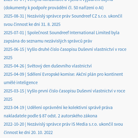
(dokumenty k podpoře provádění čl. 50 nařízení o AI)
2025-08-31 | Nezávislý správce práv Soundreef CZ s.r.o. ukončil
svou činnost ke dni 31. 8. 2025
2025-07-01 | Společnost Soundreef International Limited byla
zapsána do seznamu nezávislých správců práv
2025-06-15 | Vyšlo druhé číslo časopisu Duševní vlastnictví v roce
2025
2025-04-26 | Světový den duševního vlastnictví
2025-04-09 | Sdělení Evropské komise: Akční plán pro kontinent
umělé inteligence
2025-03-15 | Vyšlo první číslo časopisu Duševní vlastnictví v roce
2025
2023-04-19 | Udělení oprávnění ke kolektivní správě práva
nakladatele podle § 87 odst. 2 autorského zákona
2022-10-20 | Nezávislý správce práv IS Media s.r.o. ukončil svou
činnost ke dni 20. 10. 2022