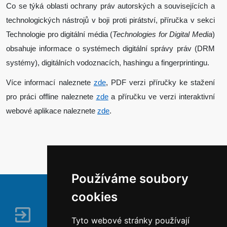
Co se týká oblasti ochrany práv autorských a souvisejících a
technologických nástrojů v boji proti pirátství, příručka v sekci
Technologie pro digitální média (
Technologies for Digital Media
)
obsahuje informace o systémech digitální správy práv (DRM
systémy), digitálních vodoznacích, hashingu a fingerprintingu.
Více informací naleznete
zde
, PDF verzi příručky ke stažení
pro práci offline naleznete
zde
a příručku ve verzi interaktivní
webové aplikace naleznete
zde
.
Používáme soubory
cookies
Tyto webové stránky používají