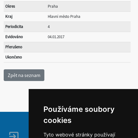
Okres
Praha
Kraj
Hlavní město Praha
Periodicita
4
Evidováno
04.01.2017
Přerušeno
Ukončeno
Používáme soubory
cookies
Tyto webové stránky používají