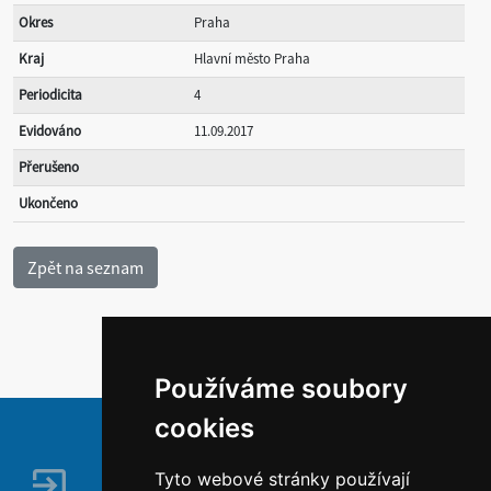
Okres
Praha
Kraj
Hlavní město Praha
Periodicita
4
Evidováno
11.09.2017
Přerušeno
Ukončeno
Používáme soubory
cookies
Tyto webové stránky používají