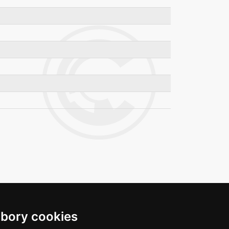
bory cookies