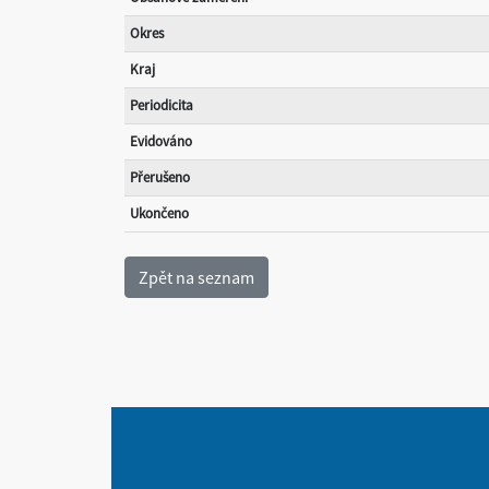
Okres
Kraj
Periodicita
Evidováno
Přerušeno
Ukončeno