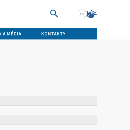
EN
Vyhledat
 A MÉDIA
KONTAKTY