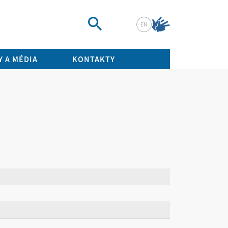
EN
Vyhledat
 A MÉDIA
KONTAKTY