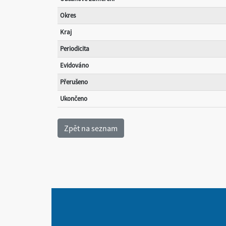
Okres
Kraj
Periodicita
Evidováno
Přerušeno
Ukončeno