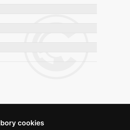
bory cookies