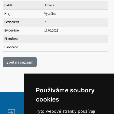
Okres
Jihlava
Kraj
Vysočina
Periodicita
2
Evidováno
17.06.2022
Přerušeno
Ukončeno
Používáme soubory
cookies
Tyto webové stránky používají