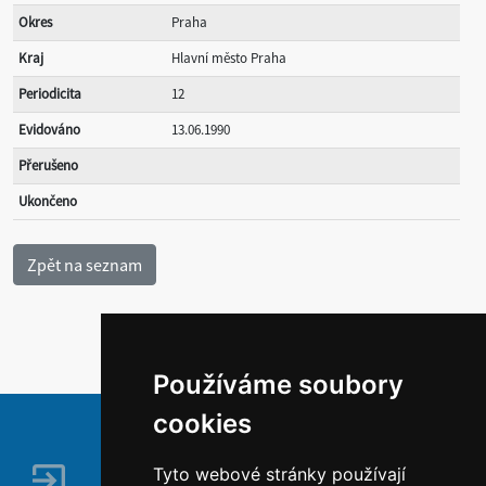
Okres
Praha
Kraj
Hlavní město Praha
Periodicita
12
Evidováno
13.06.1990
Přerušeno
Ukončeno
Používáme soubory
cookies
Tyto webové stránky používají