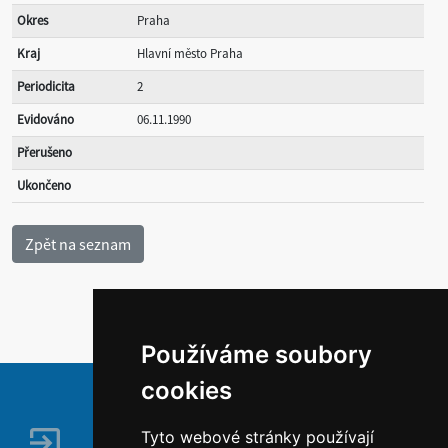
Okres
Praha
Kraj
Hlavní město Praha
Periodicita
2
Evidováno
06.11.1990
Přerušeno
Ukončeno
Používáme soubory
cookies
Tyto webové stránky používají