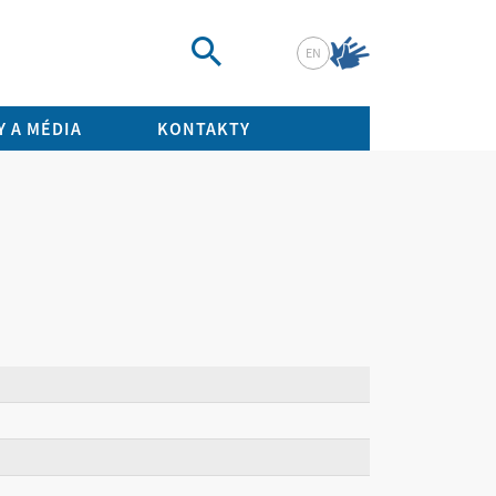
EN
Vyhledat
 A MÉDIA
KONTAKTY