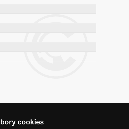
bory cookies