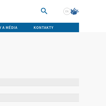
EN
Vyhledat
 A MÉDIA
KONTAKTY