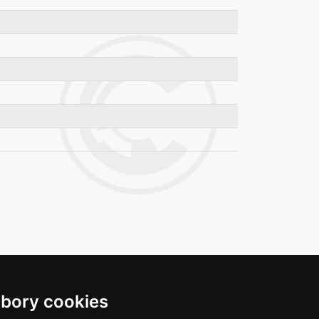
bory cookies