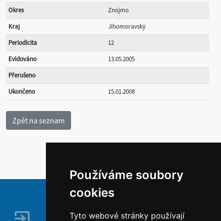
Okres
Znojmo
Kraj
Jihomoravský
Periodicita
12
Evidováno
13.05.2005
Přerušeno
Ukončeno
15.01.2008
Používáme soubory
cookies
Tyto webové stránky používají