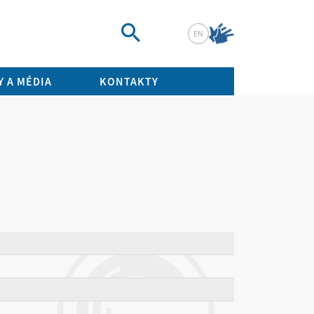
EN
Vyhledat
 A MÉDIA
KONTAKTY