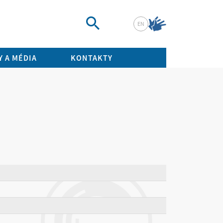
EN
Vyhledat
 A MÉDIA
KONTAKTY