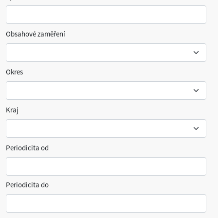
Obsahové zaměření
Okres
Kraj
Periodicita od
Periodicita do