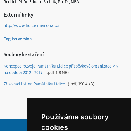
Ředitel: PhDr. Eduard Stehlík, Ph. D., MBA
Externí linky
http://www.lidice-memorial.cz
English version
Soubory ke stažení
Koncepce rozvoje Památníku Lidice příspěvkové organizace MK
na období 2012 - 2017
.pdf, 1.8 MB
Zřizovací listina Památníku Lidice
.pdf, 190.4 kB
Používáme soubory
cookies