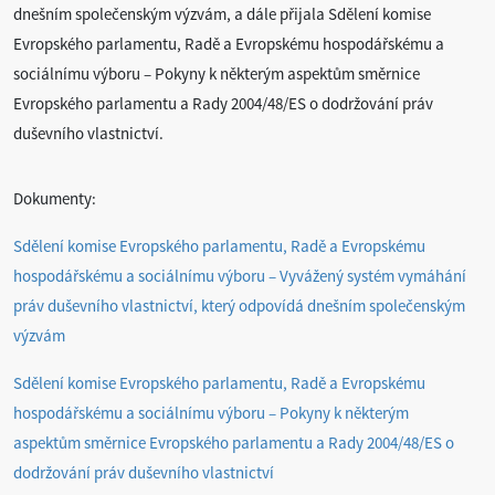
dnešním společenským výzvám, a dále přijala Sdělení komise
Evropského parlamentu, Radě a Evropskému hospodářskému a
sociálnímu výboru – Pokyny k některým aspektům směrnice
Evropského parlamentu a Rady 2004/48/ES o dodržování práv
duševního vlastnictví.
Dokumenty:
Sdělení komise Evropského parlamentu, Radě a Evropskému
hospodářskému a sociálnímu výboru – Vyvážený systém vymáhání
práv duševního vlastnictví, který odpovídá dnešním společenským
výzvám
Sdělení komise Evropského parlamentu, Radě a Evropskému
hospodářskému a sociálnímu výboru – Pokyny k některým
aspektům směrnice Evropského parlamentu a Rady 2004/48/ES o
dodržování práv duševního vlastnictví