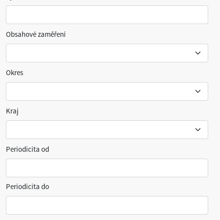
Obsahové zaměření
Okres
Kraj
Periodicita od
Periodicita do