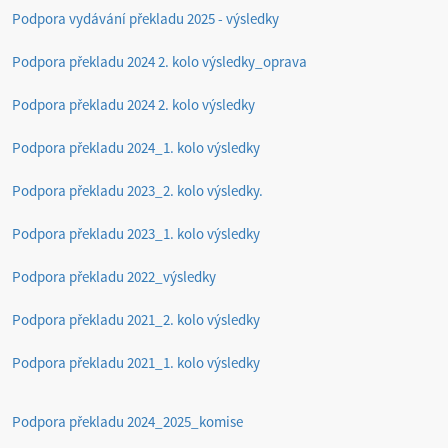
Podpora vydávání překladu 2025 - výsledky
Podpora překladu 2024 2. kolo výsledky_oprava
Podpora překladu 2024 2. kolo výsledky
Podpora překladu 2024_1. kolo výsledky
Podpora překladu 2023_2. kolo výsledky.
Podpora překladu 2023_1. kolo výsledky
Podpora překladu 2022_výsledky
Podpora překladu 2021_2. kolo výsledky
Podpora překladu 2021_1. kolo výsledky
Podpora překladu 2024_2025_komise