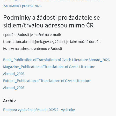
ZAHRANIČÍ pro rok 2026
Podmínky a žádosti pro žadatele se
sídlem/trvalou adresou mimo ČR
• podání žádosti je možné na e-mail:
translation.abroad@mk.gov.cz, žádost je také možné doručit
fyzicky na adresu uvedenou v žádosti
Book_Publication of Translations of Czech Literature Abroad_2026
Magazine_Publication of Translations of Czech Literature
Abroad_2026
Extract_Publication of Translations of Czech Literature
Abroad_2026
Archiv
Podpora vydávání překladu 2025 2 - výsledky