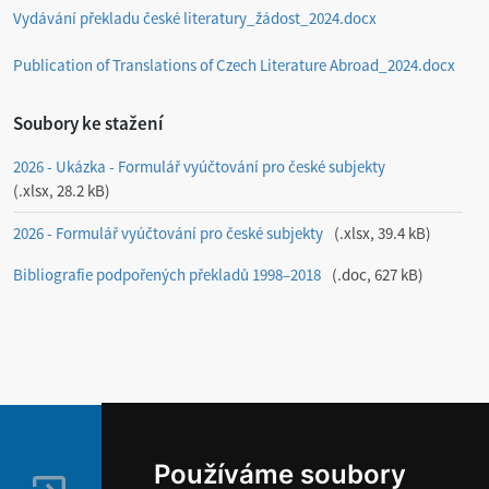
Vydávání překladu české literatury_žádost_2024.docx
Publication of Translations of Czech Literature Abroad_2024.docx
Soubory ke stažení
2026 - Ukázka - Formulář vyúčtování pro české subjekty
.xlsx, 28.2 kB
2026 - Formulář vyúčtování pro české subjekty
.xlsx, 39.4 kB
Bibliografie podpořených překladů 1998–2018
.doc, 627 kB
Používáme soubory