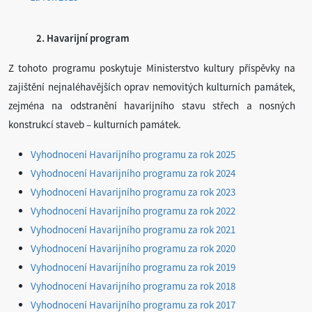
2. Havarijní program
Z tohoto programu poskytuje Ministerstvo kultury příspěvky na
zajištění nejnaléhavějších oprav nemovitých kulturních památek,
zejména na odstranění havarijního stavu střech a nosných
konstrukcí staveb – kulturních památek.
Vyhodnocení Havarijního programu za rok 2025
Vyhodnocení Havarijního programu za rok 2024
Vyhodnocení Havarijního programu za rok 2023
Vyhodnocení Havarijního programu za rok 2022
Vyhodnocení Havarijního programu za rok 2021
Vyhodnocení Havarijního programu za rok 2020
Vyhodnocení Havarijního programu za rok 2019
Vyhodnocení Havarijního programu za rok 2018
Vyhodnocení Havarijního programu za rok 2017