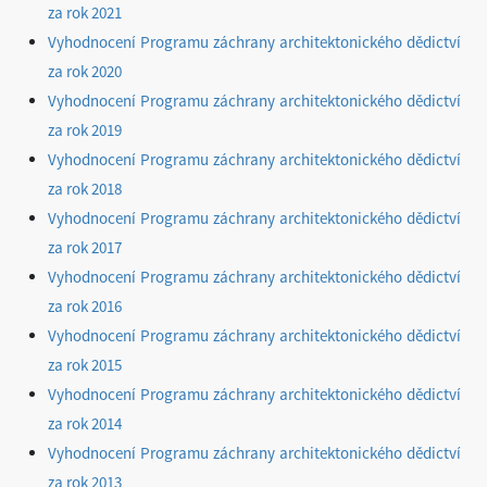
za rok 2021
Vyhodnocení Programu záchrany architektonického dědictví
za rok 2020
Vyhodnocení Programu záchrany architektonického dědictví
za rok 2019
Vyhodnocení Programu záchrany architektonického dědictví
za rok 2018
Vyhodnocení Programu záchrany architektonického dědictví
za rok 2017
Vyhodnocení Programu záchrany architektonického dědictví
za rok 2016
Vyhodnocení Programu záchrany architektonického dědictví
za rok 201
5
Vyhodnocení Programu záchrany architektonického dědictví
za rok 2014
Vyhodnocení Programu záchrany architektonického dědictví
za rok 2013