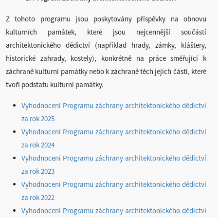
Z tohoto programu jsou poskytovány příspěvky na obnovu
kulturních památek, které jsou nejcennější součástí
architektonického dědictví (například hrady, zámky, kláštery,
historické zahrady, kostely), konkrétně na práce směřující k
záchraně kulturní památky nebo k záchraně těch jejích částí, které
tvoří podstatu kulturní památky.
Vyhodnocení Programu záchrany architektonického dědictví
za rok 2025
Vyhodnocení Programu záchrany architektonického dědictví
za rok 2024
Vyhodnocení Programu záchrany architektonického dědictví
za rok 2023
Vyhodnocení Programu záchrany architektonického dědictví
za rok 2022
Vyhodnocení Programu záchrany architektonického dědictví