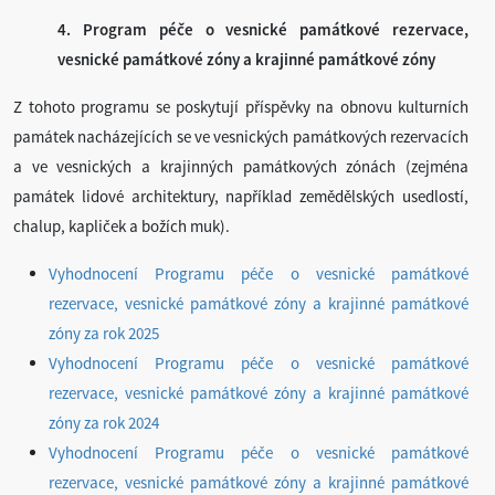
4. Program péče o vesnické památkové rezervace,
vesnické památkové zóny a krajinné památkové zóny
Z tohoto programu se poskytují příspěvky na obnovu kulturních
památek nacházejících se ve vesnických památkových rezervacích
a ve vesnických a krajinných památkových zónách (zejména
památek lidové architektury, například zemědělských usedlostí,
chalup, kapliček a božích muk).
Vyhodnocení Programu péče o vesnické památkové
rezervace, vesnické památkové zóny a krajinné památkové
zóny za rok 2025
Vyhodnocení Programu péče o vesnické památkové
rezervace, vesnické památkové zóny a krajinné památkové
zóny za rok 2024
Vyhodnocení Programu péče o vesnické památkové
rezervace, vesnické památkové zóny a krajinné památkové