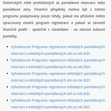
historických měst prohlášených za památkové rezervace nebo
památkové zóny. Finanční příspěvky mohou být z tohoto
programu poskytovány pouze tehdy, pokud má příslušné město
zpracovaný vlastní program regenerace a pokud se zároveň
finančně podílí - společně s vlastníkem - na obnově kulturní
památky.
Vyhodnocení Programu regenerace městských památkových
rezervací a městských památkových zón za rok 2025
Vyhodnocení Programu regenerace městských památkových
rezervací a městských památkových zón za rok 2024
Vyhodnocení Programu regenerace městských památkových
rezervací a městských památkových zón za rok 2023
Vyhodnocení Programu regenerace městských památkových
rezervací a městských památkových zón za rok 2022
Vyhodnocení Programu regenerace městských památkových
rezervací a městských památkových zón za rok 2021