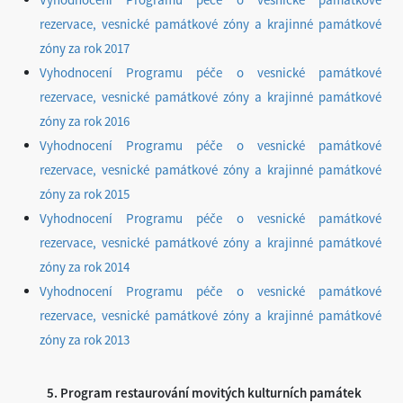
rezervace, vesnické památkové zóny a krajinné památkové
zóny za rok 2017
Vyhodnocení Programu péče o vesnické památkové
rezervace, vesnické památkové zóny a krajinné památkové
zóny za rok 2016
Vyhodnocení Programu péče o vesnické památkové
rezervace, vesnické památkové zóny a krajinné památkové
zóny za rok 2015
Vyhodnocení Programu péče o vesnické památkové
rezervace, vesnické památkové zóny a krajinné památkové
zóny za rok 2014
Vyhodnocení Programu péče o vesnické památkové
rezervace, vesnické památkové zóny a krajinné památkové
zóny za rok 2013
5. Program restaurování movitých kulturních památek