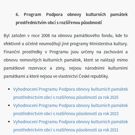
6. Program Podpora obnovy kulturních památek
prostřednictvím obcí s rozšířenou působností
Byl založen v roce 2008 na obnovu památkového fondu, kde to
efektivně a účelně neumožňují jiné programy Ministerstva kultury.
Finanční prostředky v Programu jsou určeny na zachování a
obnovu nemovitých kulturních památek, které se nalézají mimo
památkové rezervace a zóny, nejsou národními kulturními
památkami a které nejsou ve vlastnictví České republiky.
Vyhodnocení Programu Podpora obnovy kulturních památek
prostřednictvím obcí s rozšířenou působností za rok 2025
Vyhodnocení Programu Podpora obnovy kulturních památek
prostřednictvím obcí s rozšířenou působností za rok 2023
Vyhodnocení Programu Podpora obnovy kulturních památek
prostřednictvím obcí s rozšířenou působností za rok 2021