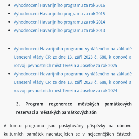
Vyhodnocení Havarijního programu za rok 2016
Vyhodnocení Havarijního programu za rok 201
5
Vyhodnocení Havarijního programu za rok 2014
Vyhodnocení Havarijního programu za rok 2013
Vyhodnocení Havarijního programu vyhlášeného na základě
Usnesení vlády ČR ze dne 13. září 2023 č. 688, k obnově a
rozvoji pevnostních měst Terezín a Josefov za rok 2025
Vyhodnocení Havarijního programu vyhlášeného na základě
Usnesení vlády ČR ze dne 13. září 2023 č. 688, k obnově a
rozvoji pevnostních měst Terezín a Josefov za rok 2024
3. Program regenerace městských památkových
rezervací a městských památkových zón
V tomto programu jsou poskytovány příspěvky na obnovu
kulturních památek nacházejících se v nejcennějších částech