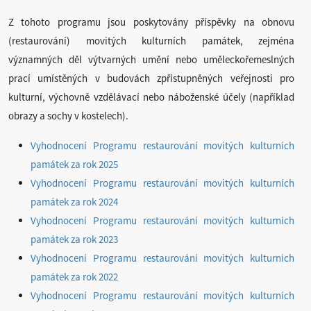
Z tohoto programu jsou poskytovány příspěvky na obnovu
(restaurování) movitých kulturních památek, zejména
významných děl výtvarných umění nebo uměleckořemeslných
prací umístěných v budovách zpřístupněných veřejnosti pro
kulturní, výchovně vzdělávací nebo náboženské účely (například
obrazy a sochy v kostelech).
Vyhodnocení Programu restaurování movitých kulturních
památek za rok 2025
Vyhodnocení Programu restaurování movitých kulturních
památek za rok 2024
Vyhodnocení Programu restaurování movitých kulturních
památek za rok 2023
Vyhodnocení Programu restaurování movitých kulturních
památek za rok 2022
Vyhodnocení Programu restaurování movitých kulturních