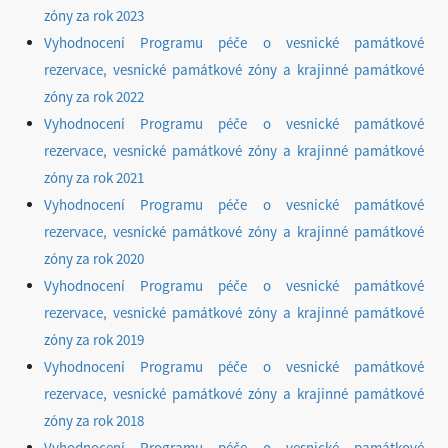
zóny za rok 2023
Vyhodnocení Programu péče o vesnické památkové
rezervace, vesnické památkové zóny a krajinné památkové
zóny za rok 2022
Vyhodnocení Programu péče o vesnické památkové
rezervace, vesnické památkové zóny a krajinné památkové
zóny za rok 2021
Vyhodnocení Programu péče o vesnické památkové
rezervace, vesnické památkové zóny a krajinné památkové
zóny za rok 2020
Vyhodnocení Programu péče o vesnické památkové
rezervace, vesnické památkové zóny a krajinné památkové
zóny za rok 2019
Vyhodnocení Programu péče o vesnické památkové
rezervace, vesnické památkové zóny a krajinné památkové
zóny za rok 2018
Vyhodnocení Programu péče o vesnické památkové