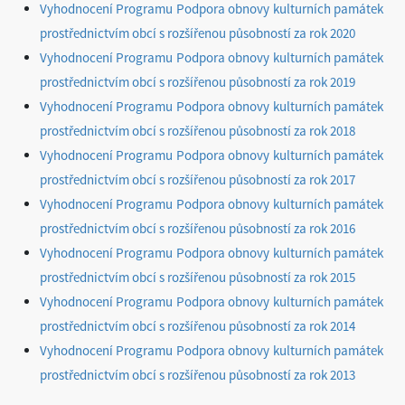
Vyhodnocení Programu Podpora obnovy kulturních památek
prostřednictvím obcí s rozšířenou působností za rok 2020
Vyhodnocení Programu Podpora obnovy kulturních památek
prostřednictvím obcí s rozšířenou působností za rok 2019
Vyhodnocení Programu Podpora obnovy kulturních památek
prostřednictvím obcí s rozšířenou působností za rok 2018
Vyhodnocení Programu Podpora obnovy kulturních památek
prostřednictvím obcí s rozšířenou působností za rok 2017
Vyhodnocení Programu Podpora obnovy kulturních památek
prostřednictvím obcí s rozšířenou působností za rok 2016
Vyhodnocení Programu Podpora obnovy kulturních památek
prostřednictvím obcí s rozšířenou působností za rok 2015
Vyhodnocení Programu Podpora obnovy kulturních památek
prostřednictvím obcí s rozšířenou působností za rok 2014
Vyhodnocení Programu Podpora obnovy kulturních památek
prostřednictvím obcí s rozšířenou působností za rok 2013