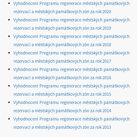
Vyhodnocení Programu regenerace městských památkových
rezervací a městských památkových zón za rok 2020
Vyhodnocení Programu regenerace městských památkových
rezervací a městských památkových zón za rok 2019
Vyhodnocení Programu regenerace městských památkových
rezervací a městských památkových zón za rok 2018
Vyhodnocení Programu regenerace městských památkových
rezervací a městských památkových zón za rok 2017
Vyhodnocení Programu regenerace městských památkových
rezervací a městských památkových zón za rok 2016
Vyhodnocení Programu regenerace městských památkových
rezervací a městských památkových zón za rok 2015
Vyhodnocení Programu regenerace městských památkových
rezervací a městských památkových zón za rok 2014
Vyhodnocení Programu regenerace městských památkových
rezervací a městských památkových zón za rok 2013