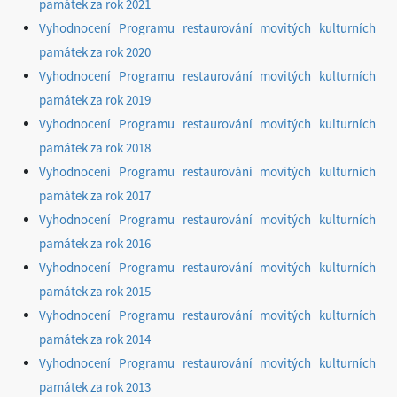
památek za rok 2021
Vyhodnocení Programu restaurování movitých kulturních
památek za rok 2020
Vyhodnocení Programu restaurování movitých kulturních
památek za rok 2019
Vyhodnocení Programu restaurování movitých kulturních
památek za rok 2018
Vyhodnocení Programu restaurování movitých kulturních
památek za rok 2017
Vyhodnocení Programu restaurování movitých kulturních
památek za rok 2016
Vyhodnocení Programu restaurování movitých kulturních
památek za rok 2015
Vyhodnocení Programu restaurování movitých kulturních
památek za rok 2014
Vyhodnocení Programu restaurování movitých kulturních
památek za rok 2013